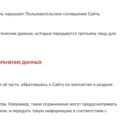
ль нарушает Пользовательское соглашение Сайта,
тические данные, которые передаются третьему лицу для
ХРАНЕНИЕ ДАННЫХ
ё часть, обратившись к Сайту по контактам в разделе
тва. Например, такие ограничения могут предусматривать
ом, и передать такую информацию в соответствии с