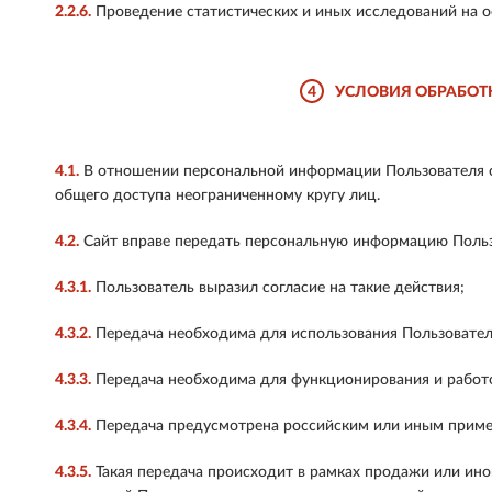
2.2.6.
Проведение статистических и иных исследований на о
4
УСЛОВИЯ ОБРАБОТ
4.1.
В отношении персональной информации Пользователя с
общего доступа неограниченному кругу лиц.
4.2.
Сайт вправе передать персональную информацию Польз
4.3.1.
Пользователь выразил согласие на такие действия;
4.3.2.
Передача необходима для использования Пользовател
4.3.3.
Передача необходима для функционирования и работо
4.3.4.
Передача предусмотрена российским или иным приме
4.3.5.
Такая передача происходит в рамках продажи или иной