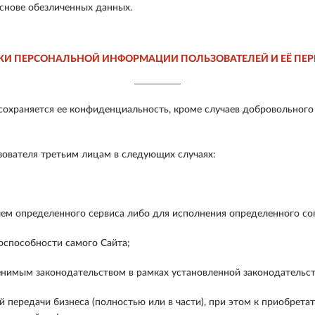
снове обезличенных данных.
КИ ПЕРСОНАЛЬНОЙ ИНФОРМАЦИИ ПОЛЬЗОВАТЕЛЕЙ И ЕЁ ПЕР
охраняется ее конфиденциальность, кроме случаев добровольного
ователя третьим лицам в следующих случаях:
ем определенного сервиса либо для исполнения определенного сог
способности самого Сайта;
нимым законодательством в рамках установленной законодательс
 передачи бизнеса (полностью или в части), при этом к приобрет