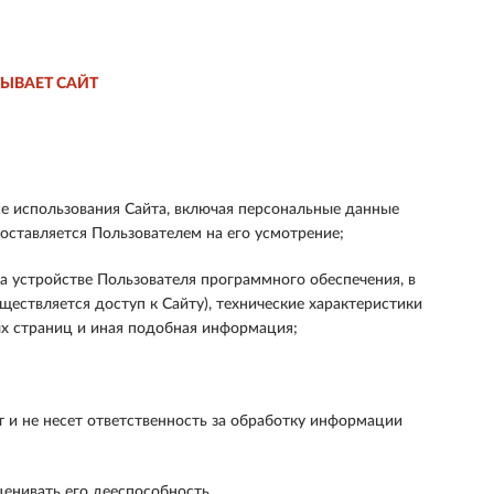
ЫВАЕТ САЙТ
е использования Сайта, включая персональные данные
ставляется Пользователем на его усмотрение;
 устройстве Пользователя программного обеспечения, в
ществляется доступ к Сайту), технические характеристики
ых страниц и иная подобная информация;
 и не несет ответственность за обработку информации
енивать его дееспособность.