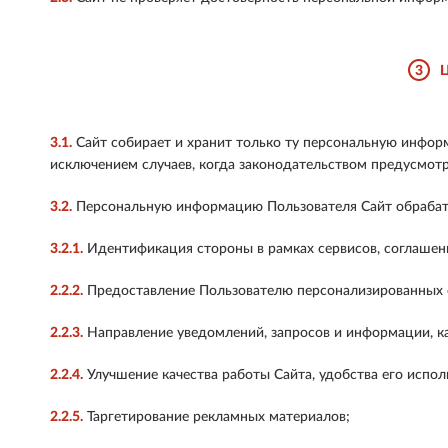
3
3.1.
Сайт собирает и хранит только ту персональную информ
исключением случаев, когда законодательством предусмот
3.2.
Персональную информацию Пользователя Сайт обрабат
3.2.1.
Идентификация стороны в рамках сервисов, соглашени
2.2.2.
Предоставление Пользователю персонализированных се
2.2.3.
Направление уведомлений, запросов и информации, кас
2.2.4.
Улучшение качества работы Сайта, удобства его исполь
2.2.5.
Таргетирование рекламных материалов;