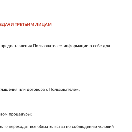
ЕДАЧИ ТРЕТЬИМ ЛИЦАМ
 предоставления Пользователем информации о себе для
лашения или договора с Пользователем;
твом процедуры;
ателю переходят все обязательства по соблюдению условий