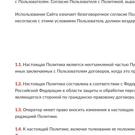
с Пользователем. Согласие Пользователя с Политикой, выр
Использование Сайта означает безоговорочное согласие По
несогласия с этими условиями Пользователь должен воздер
1.1.
Настоящая Политика является неотъемлемой частью Пуб
иных заключаемых с Пользователем договоров, когда это п
1.2.
Настоящая Политика составлена в соответствии с Феде
Российской Федерации в области защиты и обработки перс
являющегося стороной по гражданско-правовому договору.
1.3.
Оператор имеет право вносить изменения в настоящую П
редакцией Политики.
1.4.
К настоящей Политике, включая толкование ее положен