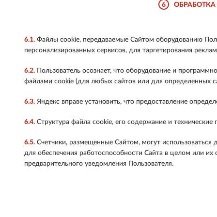
6
ОБРАБОТКА
6.1.
Файлы cookie, передаваемые Сайтом оборудованию Поль
персонализированных сервисов, для таргетирования рекламы
6.2.
Пользователь осознает, что оборудование и программно
файлами cookie (для любых сайтов или для определенных са
6.3.
Яндекс вправе установить, что предоставление определ
6.4.
Структура файла cookie, его содержание и технические
6.5.
Счетчики, размещенные Сайтом, могут использоваться д
для обеспечения работоспособности Сайта в целом или их 
предварительного уведомления Пользователя.