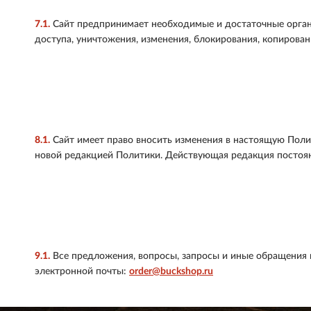
7.1.
Сайт предпринимает необходимые и достаточные орган
доступа, уничтожения, изменения, блокирования, копирован
8.1.
Сайт имеет право вносить изменения в настоящую Поли
новой редакцией Политики. Действующая редакция постоян
9.1.
Все предложения, вопросы, запросы и иные обращения 
электронной почты:
order@buckshop.ru