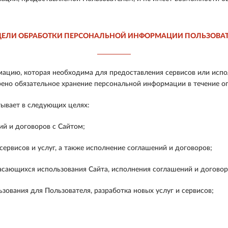
ЦЕЛИ ОБРАБОТКИ ПЕРСОНАЛЬНОЙ ИНФОРМАЦИИ ПОЛЬЗОВА
ацию, которая необходима для предоставления сервисов или испо
рено обязательное хранение персональной информации в течение о
ывает в следующих целях:
й и договоров с Сайтом;
рвисов и услуг, а также исполнение соглашений и договоров;
ающихся использования Сайта, исполнения соглашений и договоров
зования для Пользователя, разработка новых услуг и сервисов;