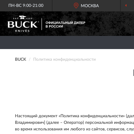
ПН-ВС 9:00-21:00
ОФИЦИАЛЬНЫЙ
МОСКВА
ДИЛЕР BUCK
BUCK
Политика конфиденциальности
Настоящий документ «Политика конфиденциальности» (далее
Владимирович] (далее – Оператор) персональной информаци
во время использования им любого из сайтов, сервисов, сл