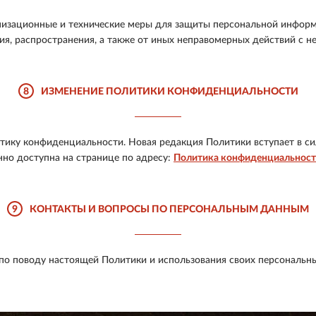
изационные и технические меры для защиты персональной информ
ия, распространения, а также от иных неправомерных действий с не
8
ИЗМЕНЕНИЕ ПОЛИТИКИ КОНФИДЕНЦИАЛЬНОСТИ
тику конфиденциальности. Новая редакция Политики вступает в си
но доступна на странице по адресу:
Политика конфиденциальнос
9
КОНТАКТЫ И ВОПРОСЫ ПО ПЕРСОНАЛЬНЫМ ДАННЫМ
по поводу настоящей Политики и использования своих персональны