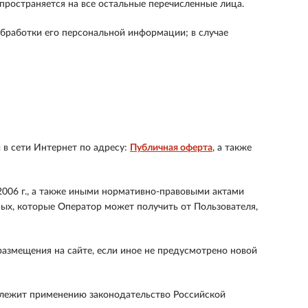
пространяется на все остальные перечисленные лица.
обработки его персональной информации; в случае
в сети Интернет по адресу:
Публичная оферта
, а также
006 г., а также иными нормативно-правовыми актами
ых, которые Оператор может получить от Пользователя,
размещения на сайте, если иное не предусмотрено новой
длежит применению законодательство Российской