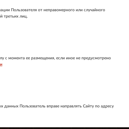
ации Пользователя от неправомерного или случайного
й третьих лиц.
лу с момента ее размещения, если иное не предусмотрено
ти
х данных Пользователь вправе направлять Сайту по адресу