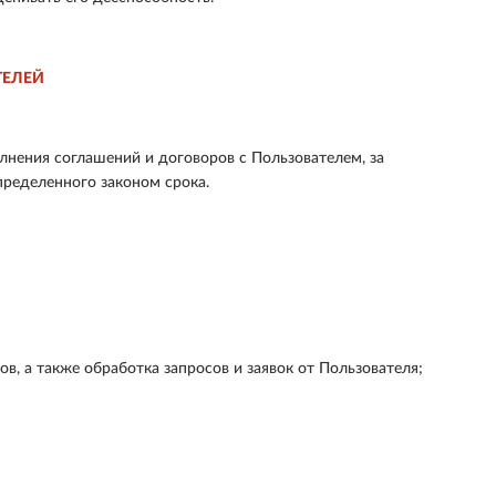
ТЕЛЕЙ
лнения соглашений и договоров с Пользователем, за
пределенного законом срока.
, а также обработка запросов и заявок от Пользователя;