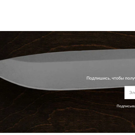
Подпишись, чтобы полу
Подписыва