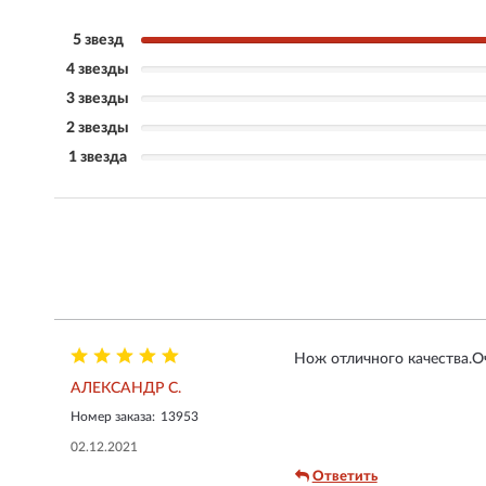
5 звезд
4 звезды
3 звезды
2 звезды
1 звезда
Нож отличного качества.О
АЛЕКСАНДР С.
Номер заказа:
13953
02.12.2021
Ответить