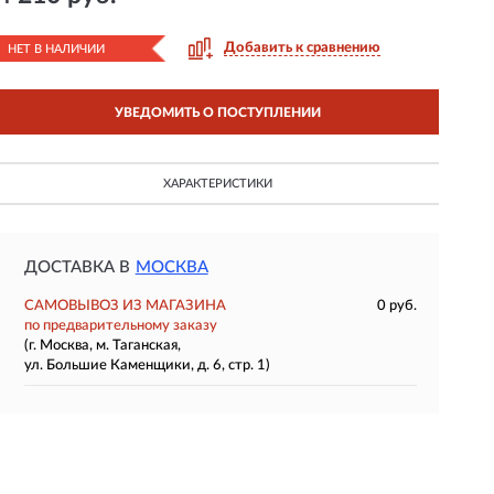
Добавить к сравнению
НЕТ В НАЛИЧИИ
УВЕДОМИТЬ О ПОСТУПЛЕНИИ
ХАРАКТЕРИСТИКИ
ДОСТАВКА В
МОСКВА
САМОВЫВОЗ ИЗ МАГАЗИНА
0 руб.
по предварительному заказу
(г. Москва, м. Таганская,
ул. Большие Каменщики, д. 6, стр. 1)