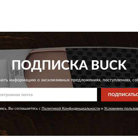
ПОДПИСКА
BUCK
чать информацию о эксклюзивных предложениях,
поступлениях, со
ПОДПИСАТЬ
ясь, Вы соглашаетесь с
Политикой Конфиденциальности
и
Условиями пользов