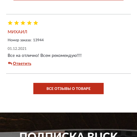
МИХАИЛ
Номер заказа:
13944
01.12.2021
Все на отлично! Всем рекомендую!!!!
Ответить
ВСЕ ОТЗЫВЫ О ТОВАРЕ