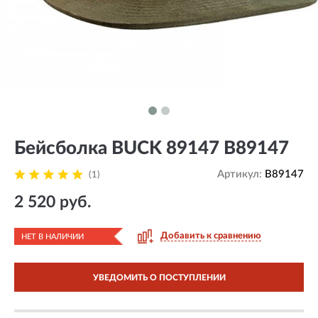
Бейсболка BUCK 89147 B89147
Артикул:
B89147
(1)
2 520 руб.
Добавить к сравнению
НЕТ В НАЛИЧИИ
УВЕДОМИТЬ О ПОСТУПЛЕНИИ