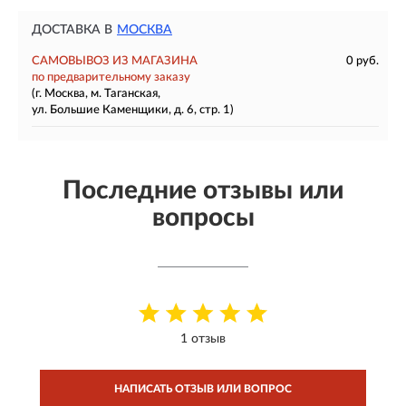
ДОСТАВКА В
МОСКВА
САМОВЫВОЗ ИЗ МАГАЗИНА
0 руб.
по предварительному заказу
(г. Москва, м. Таганская,
ул. Большие Каменщики, д. 6, стр. 1)
Последние отзывы или
вопросы
1 отзыв
НАПИСАТЬ ОТЗЫВ ИЛИ ВОПРОС