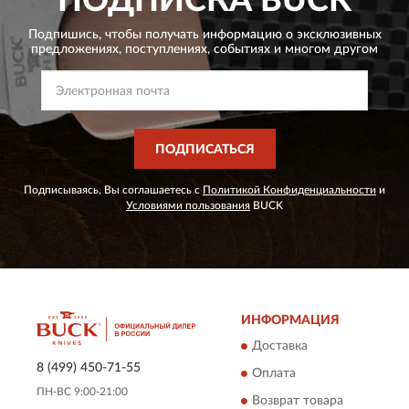
ПОДПИСКА
BUCK
Подпишись, чтобы получать информацию о эксклюзивных
предложениях,
поступлениях, событиях и многом другом
ПОДПИСАТЬСЯ
Подписываясь, Вы соглашаетесь с
Политикой Конфиденциальности
и
Условиями пользования
BUCK
ИНФОРМАЦИЯ
Доставка
8 (499) 450-71-55
Оплата
ПН-ВС 9:00-21:00
Возврат товара